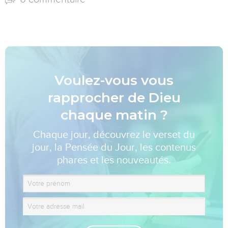
Voulez-vous vous
rapprocher de Dieu
chaque matin ?
Chaque jour, découvrez le verset du
jour, la Pensée du Jour, les contenus
phares et les nouveautés.