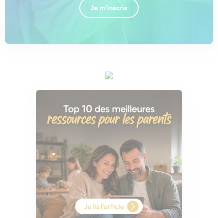
Je m'inscris