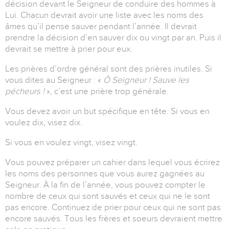
décision devant le Seigneur de conduire des hommes à
Lui. Chacun devrait avoir une liste avec les noms des
âmes qu’il pense sauver pendant l’année. Il devrait
prendre la décision d’en sauver dix ou vingt par an. Puis il
devrait se mettre à prier pour eux.
Les prières d’ordre général sont des prières inutiles. Si
vous dites au Seigneur : «
Ô Seigneur ! Sauve les
pécheurs !
», c’est une prière trop générale.
Vous devez avoir un but spécifique en tête. Si vous en
voulez dix, visez dix.
Si vous en voulez vingt, visez vingt.
Vous pouvez préparer un cahier dans lequel vous écrirez
les noms des personnes que vous aurez gagnées au
Seigneur. À la fin de l’année, vous pouvez compter le
nombre de ceux qui sont sauvés et ceux qui ne le sont
pas encore. Continuez de prier pour ceux qui ne sont pas
encore sauvés. Tous les frères et soeurs devraient mettre