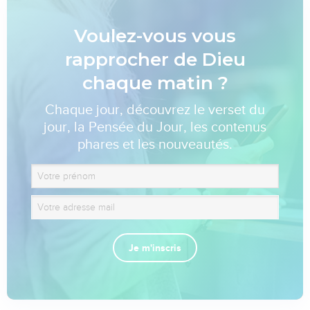
Voulez-vous vous
rapprocher de Dieu
chaque matin ?
Chaque jour, découvrez le verset du
jour, la Pensée du Jour, les contenus
phares et les nouveautés.
Je m'inscris