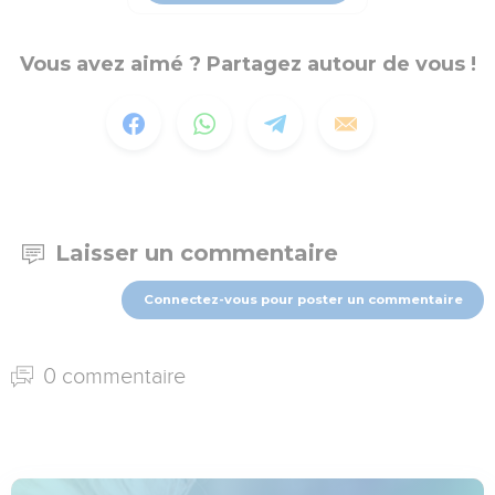
Vous avez aimé ? Partagez autour de vous !
Laisser un commentaire
Connectez-vous pour poster un commentaire
0 commentaire