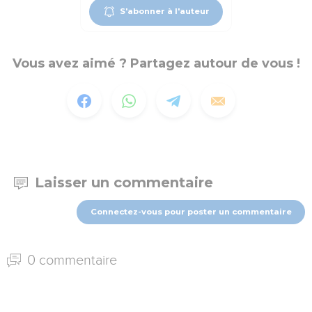
S'abonner à l'auteur
Vous avez aimé ? Partagez autour de vous !
Laisser un commentaire
Connectez-vous pour poster un commentaire
0 commentaire