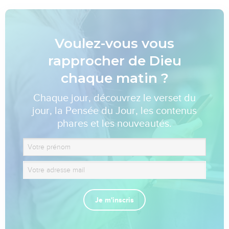
Voulez-vous vous
rapprocher de Dieu
chaque matin ?
Chaque jour, découvrez le verset du
jour, la Pensée du Jour, les contenus
phares et les nouveautés.
Je m'inscris