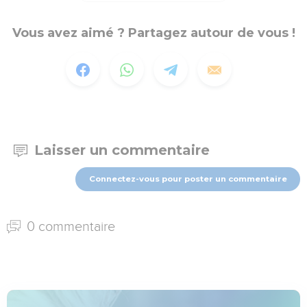
Vous avez aimé ? Partagez autour de vous !
Laisser un commentaire
Connectez-vous pour poster un commentaire
0 commentaire