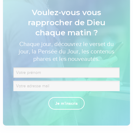
Voulez-vous vous
rapprocher de Dieu
chaque matin ?
Chaque jour, découvrez le verset du
jour, la Pensée du Jour, les contenus
phares et les nouveautés.
Je m'inscris