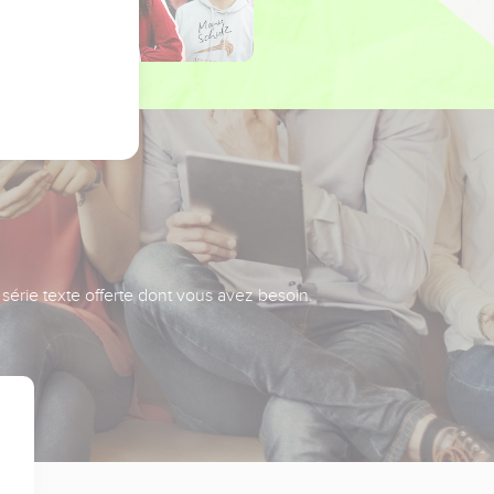
série texte offerte dont vous avez besoin.