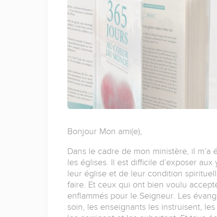
Bonjour Mon ami(e),
Dans le cadre de mon ministère, il m’a é
les églises. Il est difficile d’exposer aux
leur église et de leur condition spiritue
faire. Et ceux qui ont bien voulu accepte
enflammés pour le Seigneur. Les évangé
soin, les enseignants les instruisent, les