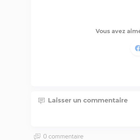
Vous avez aimé
Laisser un commentaire
0 commentaire