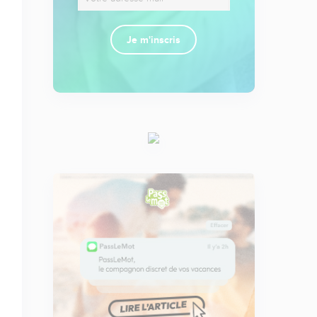
Je m'inscris