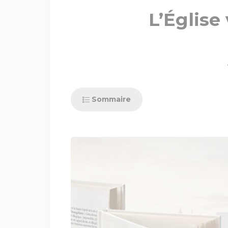
L’Église
Sommaire