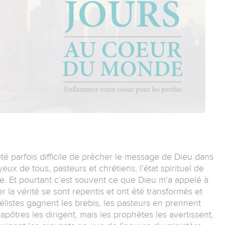
té parfois difficile de prêcher le message de Dieu dans
 yeux de tous, pasteurs et chrétiens, l’état spirituel de
lle. Et pourtant c’est souvent ce que Dieu m’a appelé à
r la vérité se sont repentis et ont été transformés et
listes gagnent les brebis, les pasteurs en prennent
 apôtres les dirigent, mais les prophètes les avertissent,